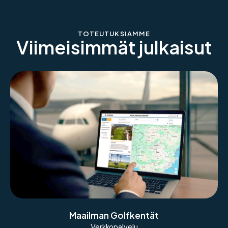
TOTEUTUKSIAMME
Viimeisimmät julkaisut
Verkkopalvelu