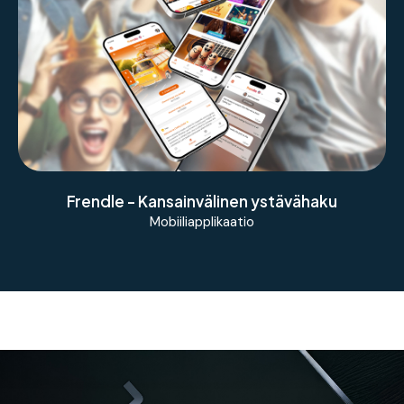
Mobiiliapplikaatio